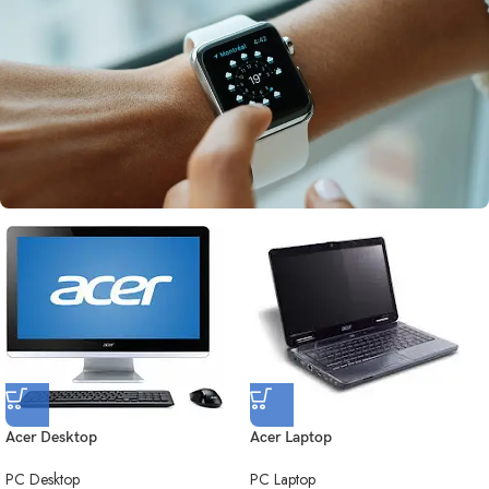
Acer Desktop
Acer Laptop
PC Desktop
PC Laptop