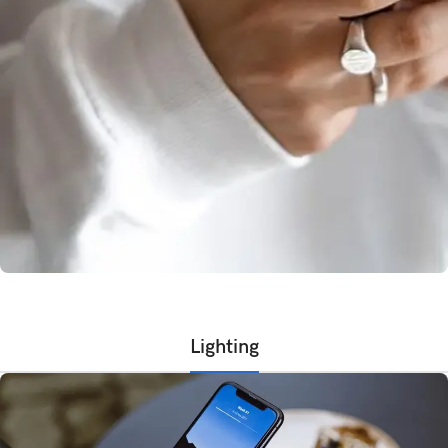
Lighting