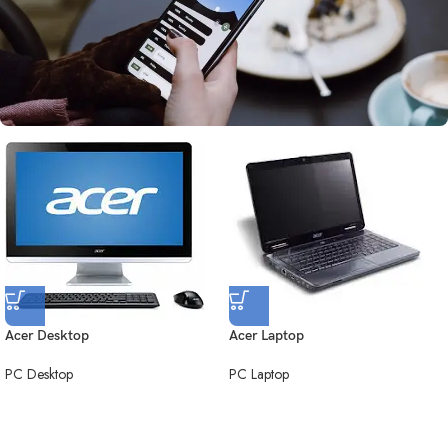
Acer Desktop
Acer Laptop
PC Desktop
PC Laptop