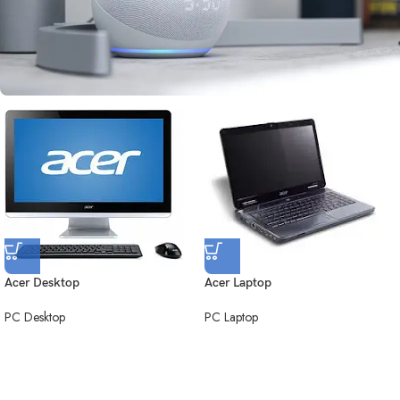
Acer Desktop
Acer Laptop
PC Desktop
PC Laptop