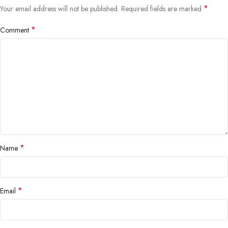
*
Your email address will not be published.
Required fields are marked
*
Comment
*
Name
*
Email