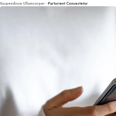
Suspendisse Ullamcorper -
Parturient Consectetur